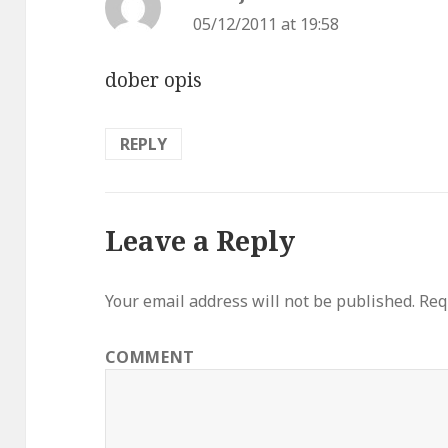
05/12/2011 at 19:58
dober opis
REPLY
Leave a Reply
Your email address will not be published.
Requ
COMMENT