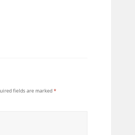
ired fields are marked
*