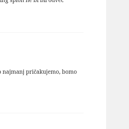
o najmanj pričakujemo, bomo