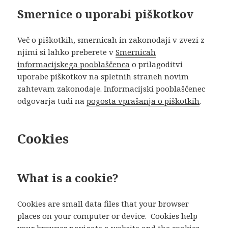
Smernice o uporabi piškotkov
Več o piškotkih, smernicah in zakonodaji v zvezi z
njimi si lahko preberete v
Smernicah
informacijskega pooblaščenca
o prilagoditvi
uporabe piškotkov na spletnih straneh novim
zahtevam zakonodaje. Informacijski pooblaščenec
odgovarja tudi na
pogosta vprašanja o piškotkih
.
Cookies
What is a cookie?
Cookies are small data files that your browser
places on your computer or device. Cookies help