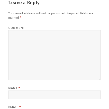
Leave a Reply
Your email address will not be published.
Required fields are
marked
*
COMMENT
NAME
*
EMAIL
*