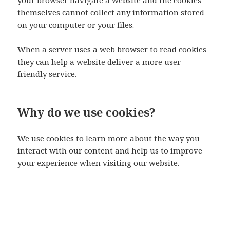
your browser navigate a website and the cookies
themselves cannot collect any information stored
on your computer or your files.
When a server uses a web browser to read cookies
they can help a website deliver a more user-
friendly service.
Why do we use cookies?
We use cookies to learn more about the way you
interact with our content and help us to improve
your experience when visiting our website.