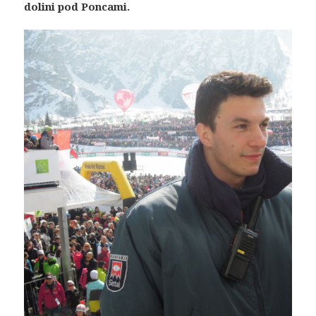
dolini pod Poncami.