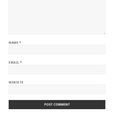
NAME
*
EMAIL
*
WEBSITE