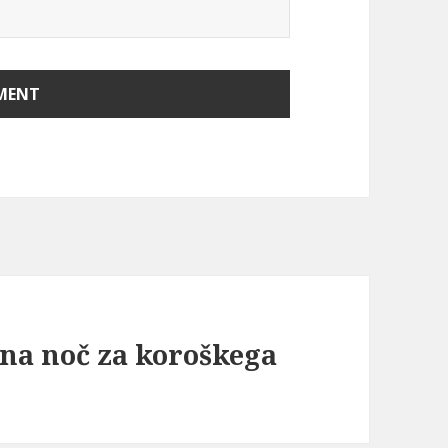
na noč za koroškega