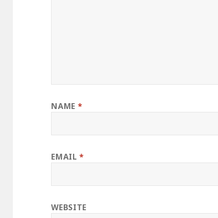
NAME
*
EMAIL
*
WEBSITE