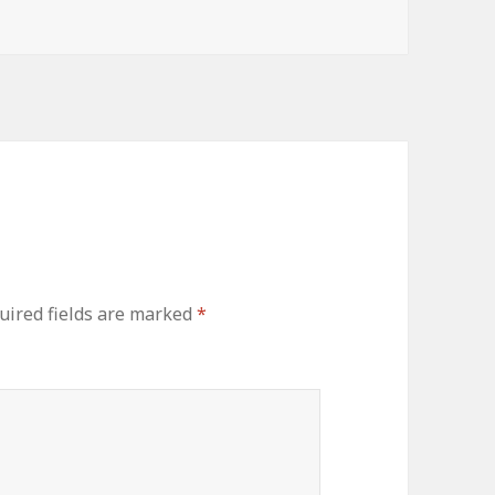
ired fields are marked
*