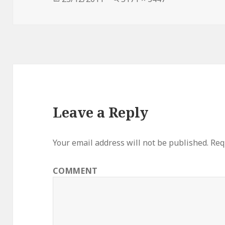
on
size
Leave a Reply
Your email address will not be published.
Requ
COMMENT