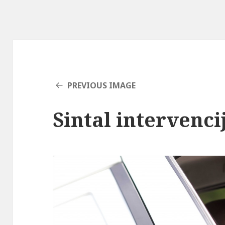
PREVIOUS IMAGE
Sintal intervenci